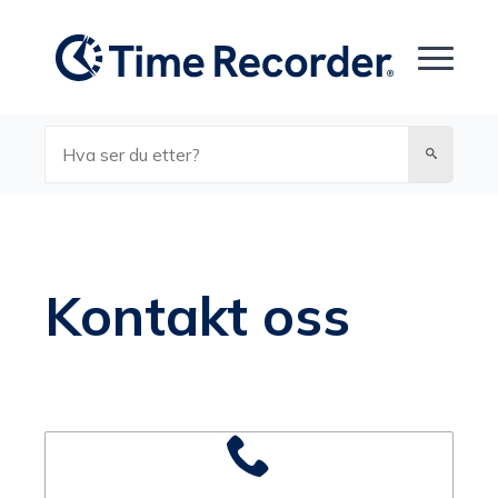
Søk
Kontakt oss