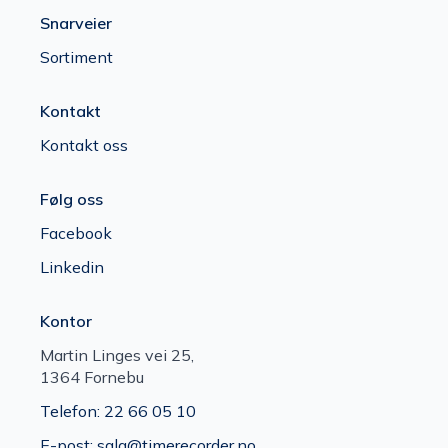
Snarveier
Sortiment
Kontakt
Kontakt oss
Følg oss
Facebook
Linkedin
Kontor
Martin Linges vei 25,
1364 Fornebu
Telefon: 22 66 05 10
E-post: salg@timerecorder.no