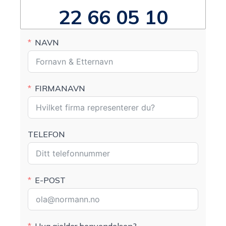
22 66 05 10
NAVN
FIRMANAVN
TELEFON
E-POST