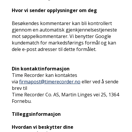
Hvor vi sender opplysninger om deg
Besøkendes kommentarer kan bli kontrollert
gjennom en automatisk gjenkjennelsestjeneste
mot søppelkommentarer. Vi benytter Google
kundematch for markedsførings formål og kan
dele e-post adresser til dette formålet.
Din kontaktinformasjon
Time Recorder kan kontaktes
via
firmapost@timerecorder.no
eller ved å sende
brev til
Time Recorder Co. AS, Martin Linges vei 25, 1364
Fornebu.
Tilleggsinformasjon
Hvordan vi beskytter dine