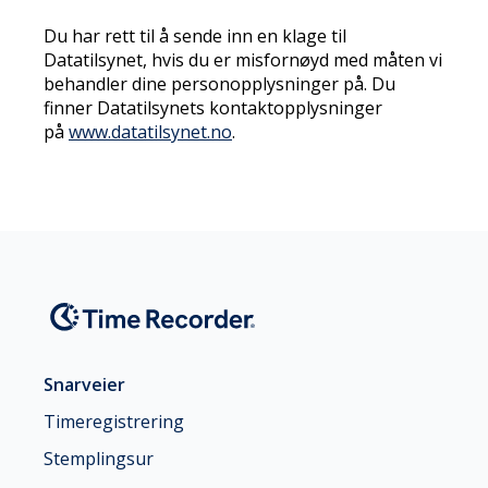
Du har rett til å sende inn en klage til
Datatilsynet, hvis du er misfornøyd med måten vi
behandler dine personopplysninger på. Du
finner Datatilsynets kontaktopplysninger
på
www.datatilsynet.no
.
Snarveier
Timeregistrering
Stemplingsur