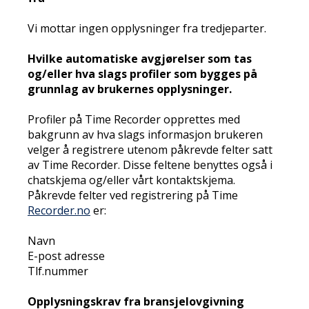
Vi mottar ingen opplysninger fra tredjeparter.
Hvilke automatiske avgjørelser som tas
og/eller hva slags profiler som bygges på
grunnlag av brukernes opplysninger.
Profiler på Time Recorder opprettes med
bakgrunn av hva slags informasjon brukeren
velger å registrere utenom påkrevde felter satt
av Time Recorder. Disse feltene benyttes også i
chatskjema og/eller vårt kontaktskjema.
Påkrevde felter ved registrering på Time
Recorder.no
er:
Navn
E-post adresse
Tlf.nummer
Opplysningskrav fra bransjelovgivning