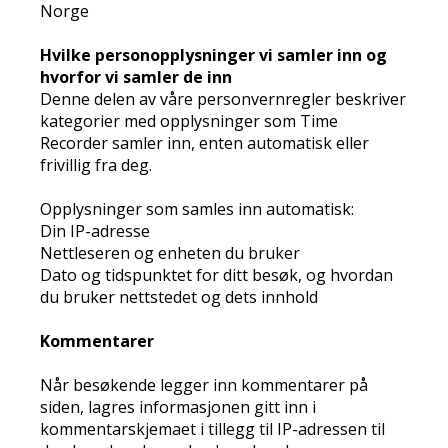
Norge
Hvilke personopplysninger vi samler inn og
hvorfor vi samler de inn
Denne delen av våre personvernregler beskriver
kategorier med opplysninger som Time
Recorder samler inn, enten automatisk eller
frivillig fra deg.
Opplysninger som samles inn automatisk:
Din IP-adresse
Nettleseren og enheten du bruker
Dato og tidspunktet for ditt besøk, og hvordan
du bruker nettstedet og dets innhold
Kommentarer
Når besøkende legger inn kommentarer på
siden, lagres informasjonen gitt inn i
kommentarskjemaet i tillegg til IP-adressen til