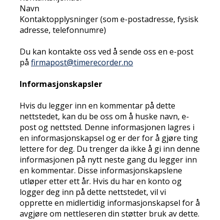
Navn
Kontaktopplysninger (som e-postadresse, fysisk
adresse, telefonnumre)
Du kan kontakte oss ved å sende oss en e-post
på
firmapost@timerecorder.no
Informasjonskapsler
Hvis du legger inn en kommentar på dette
nettstedet, kan du be oss om å huske navn, e-
post og nettsted. Denne informasjonen lagres i
en informasjonskapsel og er der for å gjøre ting
lettere for deg. Du trenger da ikke å gi inn denne
informasjonen på nytt neste gang du legger inn
en kommentar. Disse informasjonskapslene
utløper etter ett år. Hvis du har en konto og
logger deg inn på dette nettstedet, vil vi
opprette en midlertidig informasjonskapsel for å
avgjøre om nettleseren din støtter bruk av dette.