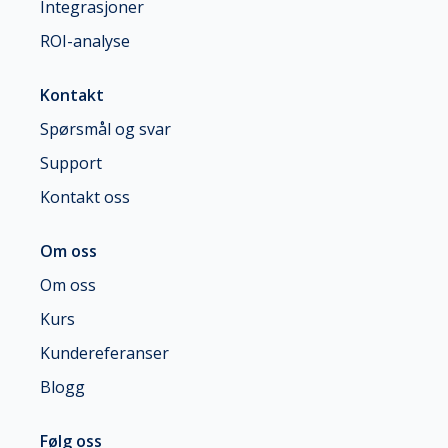
Integrasjoner
ROI-analyse
Kontakt
Spørsmål og svar
Support
Kontakt oss
Om oss
Om oss
Kurs
Kundereferanser
Blogg
Følg oss