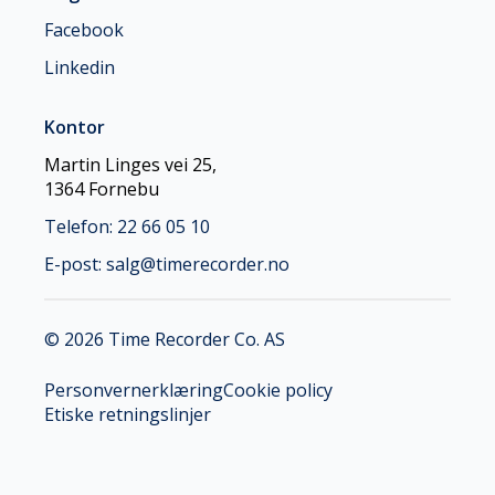
Facebook
Linkedin
Kontor
Martin Linges vei 25,
1364 Fornebu
Telefon: 22 66 05 10
E-post: salg@timerecorder.no
© 2026 Time Recorder Co. AS
Personvernerklæring
Cookie policy
Etiske retningslinjer