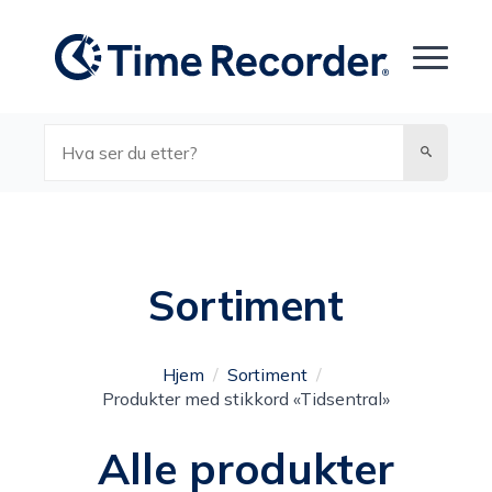
Søk
Sortiment
Hjem
Sortiment
Produkter med stikkord «Tidsentral»
Alle produkter