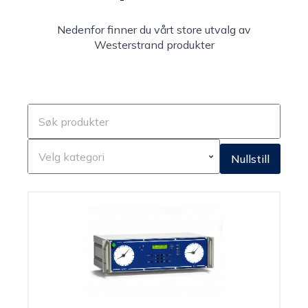
Nedenfor finner du vårt store utvalg av
Westerstrand produkter
Nullstill