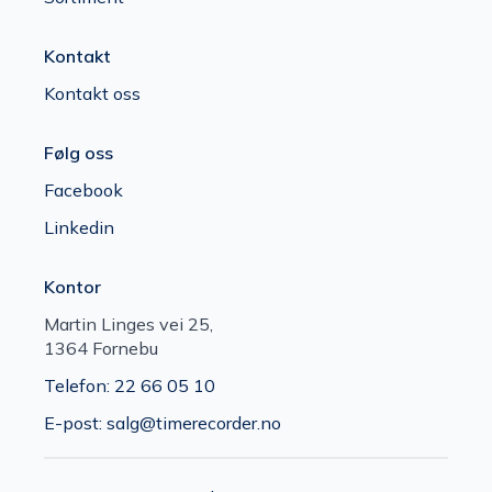
Kontakt
Kontakt oss
Følg oss
Facebook
Linkedin
Kontor
Martin Linges vei 25,
1364 Fornebu
Telefon: 22 66 05 10
E-post: salg@timerecorder.no