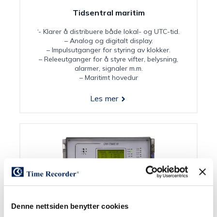
Tidsentral maritim
‘- Klarer å distribuere både lokal- og UTC-tid.
– Analog og digitalt display.
– Impulsutganger for styring av klokker.
– Releeutganger for å styre vifter, belysning,
alarmer, signaler m.m.
– Maritimt hovedur
Les mer
Denne nettsiden benytter cookies