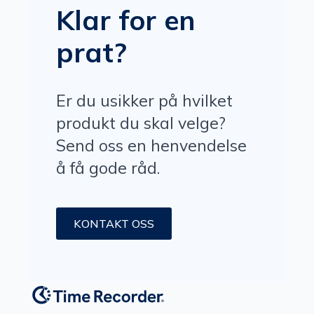
Klar for en
prat?
Er du usikker på hvilket
produkt du skal velge?
Send oss en henvendelse
å få gode råd.
KONTAKT OSS