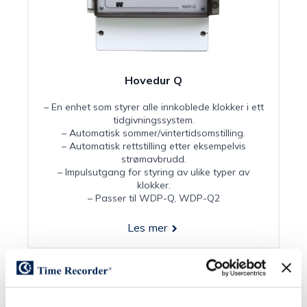
Hovedur Q
– En enhet som styrer alle innkoblede klokker i ett
tidgivningssystem.
– Automatisk sommer/vintertidsomstilling.
– Automatisk rettstilling etter eksempelvis
strømavbrudd.
– Impulsutgang for styring av ulike typer av
klokker.
– Passer til WDP-Q, WDP-Q2
Les mer