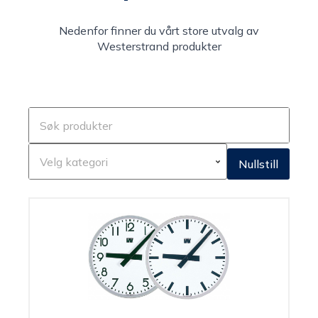
Nedenfor finner du vårt store utvalg av
Westerstrand produkter
Nullstill