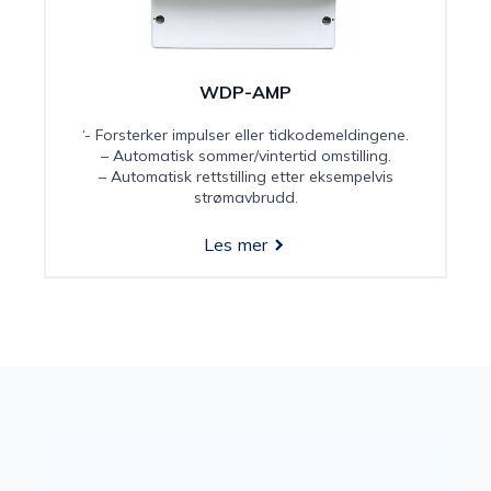
WDP-AMP
‘- Forsterker impulser eller tidkodemeldingene.
– Automatisk sommer/vintertid omstilling.
– Automatisk rettstilling etter eksempelvis
strømavbrudd.
Les mer