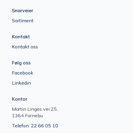
Snarveier
Sortiment
Kontakt
Kontakt oss
Følg oss
Facebook
Linkedin
Kontor
Martin Linges vei 25,
1364 Fornebu
Telefon: 22 66 05 10