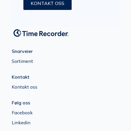
KONTAKT OSS
Snarveier
Sortiment
Kontakt
Kontakt oss
Følg oss
Facebook
Linkedin