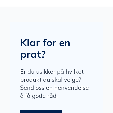
Klar for en
prat?
Er du usikker på hvilket
produkt du skal velge?
Send oss en henvendelse
å få gode råd.