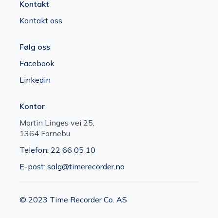
Kontakt
Kontakt oss
Følg oss
Facebook
Linkedin
Kontor
Martin Linges vei 25,
1364 Fornebu
Telefon: 22 66 05 10
E-post: salg@timerecorder.no
© 2023 Time Recorder Co. AS