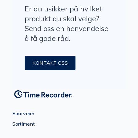
Er du usikker på hvilket
produkt du skal velge?
Send oss en henvendelse
å få gode råd.
KONTAKT OSS
Snarveier
Sortiment