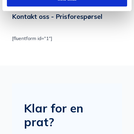
Kontakt oss - Prisforespørsel
[fluentform id="1"]
Klar for en
prat?