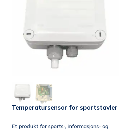
Temperatursensor for sportstavler
Et produkt for sports-, informasjons- og