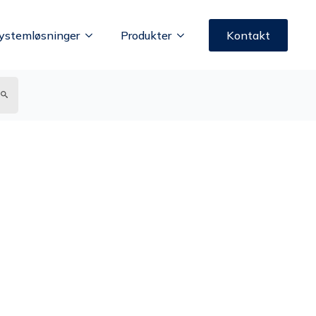
ystemløsninger
Produkter
Kontakt