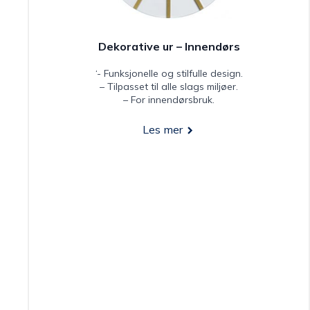
Dekorative ur – Innendørs
‘- Funksjonelle og stilfulle design.
– Tilpasset til alle slags miljøer.
– For innendørsbruk.
Les mer