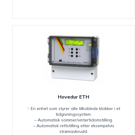
Hovedur ETH
‘- En enhet som styrer alle tilkoblede klokker i et
tidgivningssystem.
– Automatisk sommer/vintertidomstilling.
– Automatisk rettstilling etter eksempelvis
strømavbrudd.