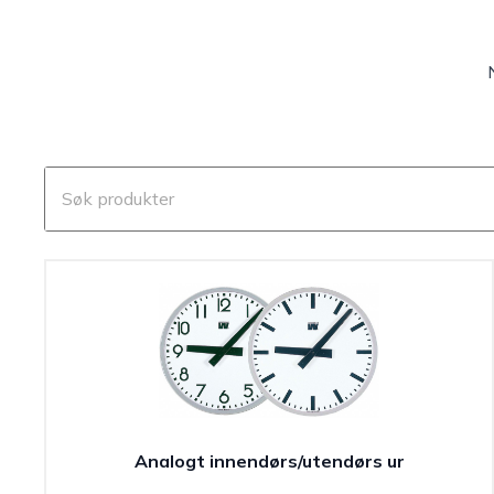
Analogt innendørs/utendørs ur