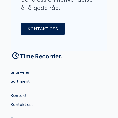
å få gode råd.
KONTAKT OSS
Snarveier
Sortiment
Kontakt
Kontakt oss