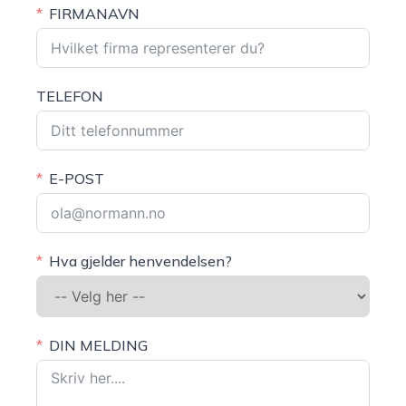
FIRMANAVN
TELEFON
E-POST
Hva gjelder henvendelsen?
DIN MELDING