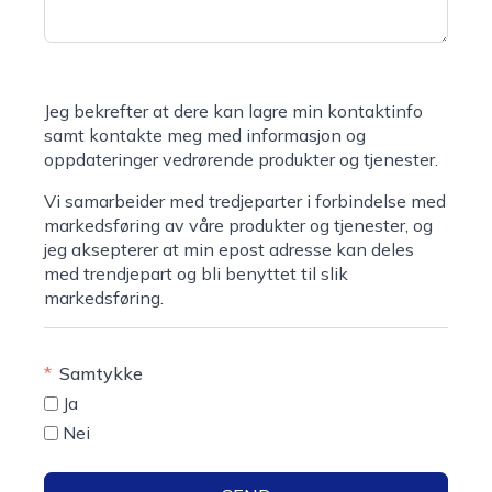
Jeg bekrefter at dere kan lagre min kontaktinfo
samt kontakte meg med informasjon og
oppdateringer vedrørende produkter og tjenester.
Vi samarbeider med tredjeparter i forbindelse med
markedsføring av våre produkter og tjenester, og
jeg aksepterer at min epost adresse kan deles
med trendjepart og bli benyttet til slik
markedsføring.
Samtykke
Ja
Nei