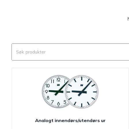
Analogt innendørs/utendørs ur