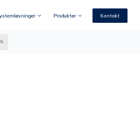
ystemløsninger
Produkter
Kontakt