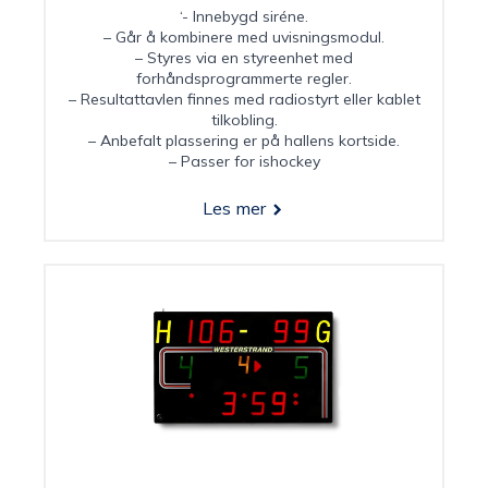
‘- Innebygd siréne.
– Går å kombinere med uvisningsmodul.
– Styres via en styreenhet med
forhåndsprogrammerte regler.
– Resultattavlen finnes med radiostyrt eller kablet
tilkobling.
– Anbefalt plassering er på hallens kortside.
– Passer for ishockey
Les mer