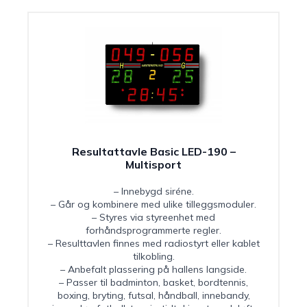
Resultattavle Basic LED-190 –
Multisport
– Innebygd siréne.
– Går og kombinere med ulike tilleggsmoduler.
– Styres via styreenhet med
forhåndsprogrammerte regler.
– Resulttavlen finnes med radiostyrt eller kablet
tilkobling.
– Anbefalt plassering på hallens langside.
– Passer til badminton, basket, bordtennis,
boxing, bryting, futsal, håndball, innebandy,