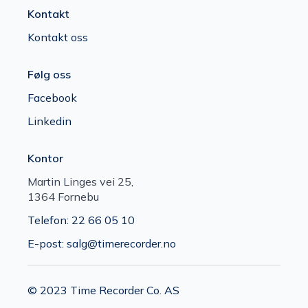
Kontakt
Kontakt oss
Følg oss
Facebook
Linkedin
Kontor
Martin Linges vei 25,
1364 Fornebu
Telefon: 22 66 05 10
E-post: salg@timerecorder.no
© 2023 Time Recorder Co. AS