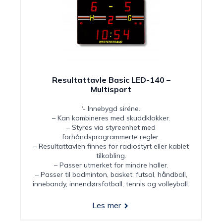
Resultattavle Basic LED-140 –
Multisport
‘- Innebygd siréne.
– Kan kombineres med skuddklokker.
– Styres via styreenhet med
forhåndsprogrammerte regler.
– Resultattavlen finnes for radiostyrt eller kablet
tilkobling.
– Passer utmerket for mindre haller.
– Passer til badminton, basket, futsal, håndball,
innebandy, innendørsfotball, tennis og volleyball.
Les mer