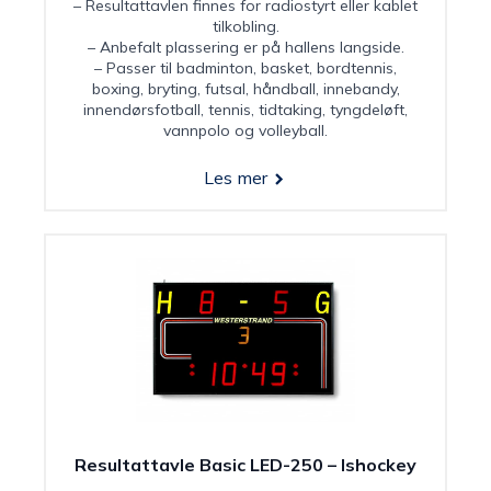
– Resultattavlen finnes for radiostyrt eller kablet
tilkobling.
– Anbefalt plassering er på hallens langside.
– Passer til badminton, basket, bordtennis,
boxing, bryting, futsal, håndball, innebandy,
innendørsfotball, tennis, tidtaking, tyngdeløft,
vannpolo og volleyball.
Les mer
Resultattavle Basic LED-250 – Ishockey