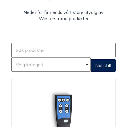
Nedenfor finner du vårt store utvalg av
Westerstrand produkter
Nullstill