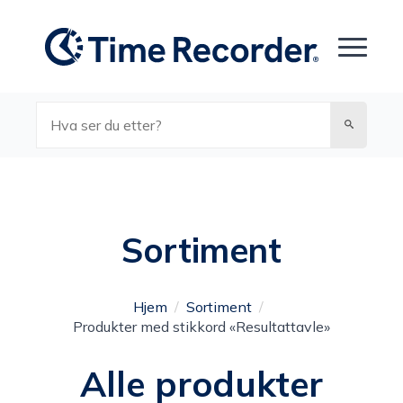
Søk
Sortiment
Hjem
Sortiment
Produkter med stikkord «Resultattavle»
Alle produkter