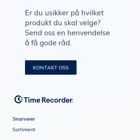
Er du usikker på hvilket
produkt du skal velge?
Send oss en henvendelse
å få gode råd.
KONTAKT OSS
Snarveier
Sortiment