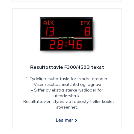
Resultattavle F300/450B tekst
‘- Tydelig resultattavle for mindre arenaer.
– Viser resultat, matchtid og lagnavn.
– Siffer av ekstra sterke lysdioder for
utendørsbruk.
– Resultattavlen styres via radiostyrt eller kablet
styreenhet.
Les mer