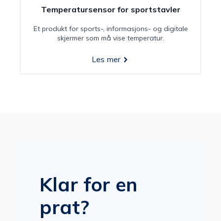
Temperatursensor for sportstavler
Et produkt for sports-, informasjons- og digitale
skjermer som må vise temperatur.
Les mer
Klar for en
prat?