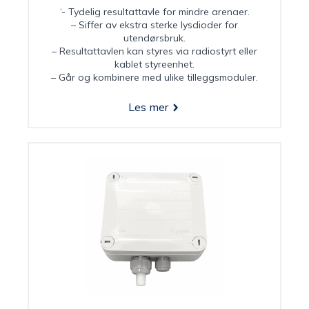
‘- Tydelig resultattavle for mindre arenaer.
– Siffer av ekstra sterke lysdioder for
utendørsbruk.
– Resultattavlen kan styres via radiostyrt eller
kablet styreenhet.
– Går og kombinere med ulike tilleggsmoduler.
Les mer