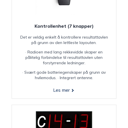
Kontrollenhet (7 knapper)
Det er veldig enkelt å kontrollere resultattavlen
på grunn av den lettleste layouten.
· Radioen med lang rekkevidde skaper en
pålitelig forbindelse til resultattavlen uten
forstyrrende ledninger.
· Svært gode batteriegenskaper på grunn av
hvilemodus.
· Integrert antenne.
Les mer