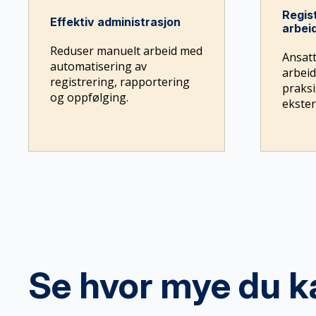
Regis
Effektiv administrasjon
arbei
Reduser manuelt arbeid med
Ansatt
automatisering av
arbeid
registrering, rapportering
praksi
og oppfølging.
ekster
Se hvor mye du k