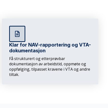
Klar for NAV-rapportering og VTA-
dokumentasjon
Få strukturert og etterprøvbar
dokumentasjon av arbeidstid, oppmøte og
oppfølging, tilpasset kravene i VTA og andre
tiltak.