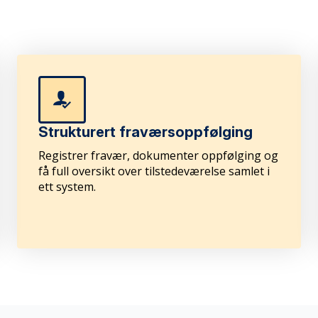
Strukturert fraværsoppfølging
Registrer fravær, dokumenter oppfølging og
få full oversikt over tilstedeværelse samlet i
ett system.