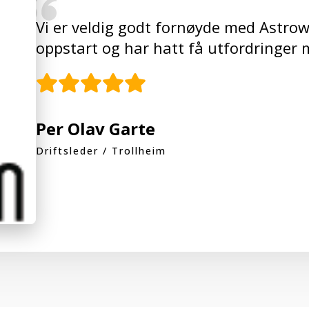
Vi er veldig godt fornøyde med Astrow
oppstart og har hatt få utfordringer
Per Olav Garte
Driftsleder / Trollheim