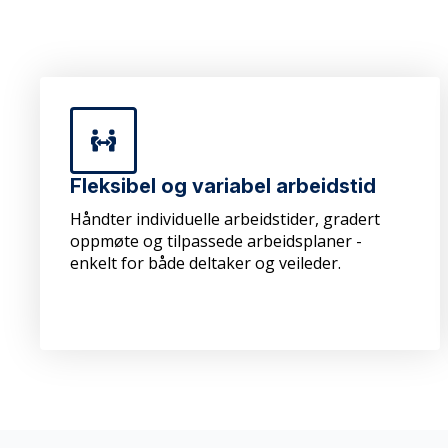
Fleksibel og variabel arbeidstid
Håndter individuelle arbeidstider, gradert
oppmøte og tilpassede arbeidsplaner -
enkelt for både deltaker og veileder.