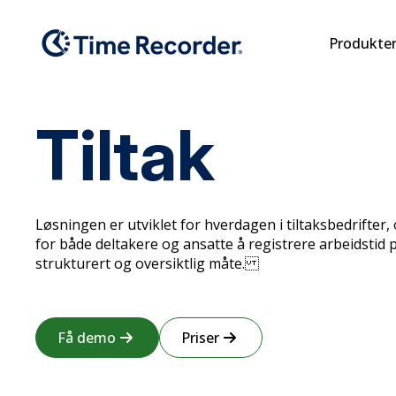
Produkte
Tiltak
Løsningen er utviklet for hverdagen i tiltaksbedrifter, 
for både deltakere og ansatte å registrere arbeidstid 
strukturert og oversiktlig måte.
Få demo
Priser