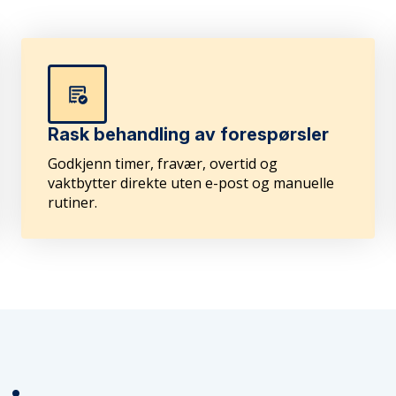
Rask behandling av forespørsler
Godkjenn timer, fravær, overtid og
vaktbytter direkte uten e-post og manuelle
rutiner.