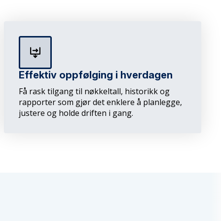
Effektiv oppfølging i hverdagen
Få rask tilgang til nøkkeltall, historikk og
rapporter som gjør det enklere å planlegge,
justere og holde driften i gang.