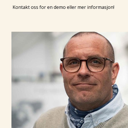
Kontakt oss for en demo eller mer informasjon!