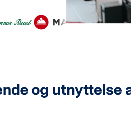
de og utnyttelse a