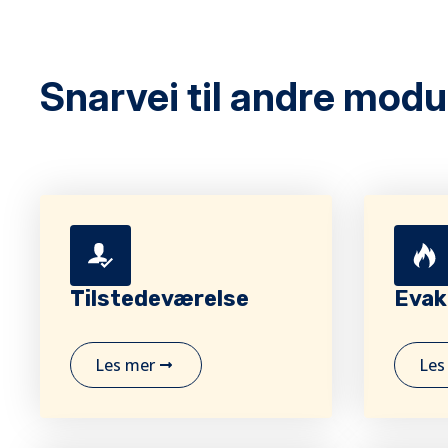
Snarvei til andre modu
Tilstedeværelse
Evak
Les mer
Les