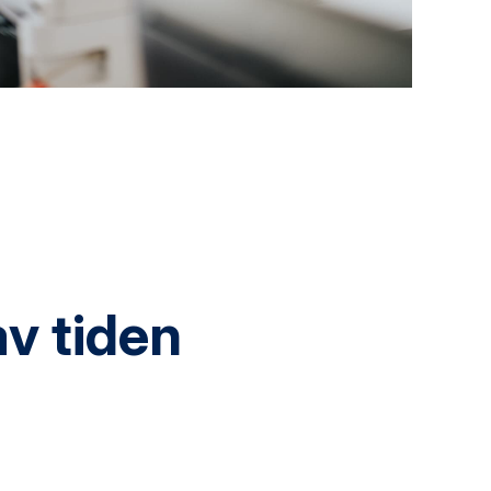
v tiden