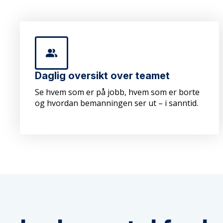
Daglig oversikt over teamet
Se hvem som er på jobb, hvem som er borte
og hvordan bemanningen ser ut – i sanntid.