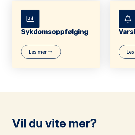
Sykdomsoppfølging
Vars
Les mer
Les
Vil du vite mer?