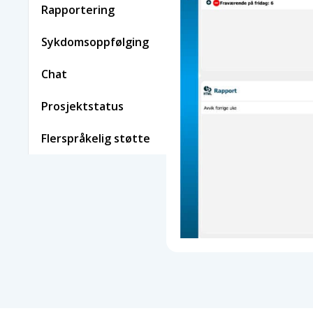
Rapportering
Sykdomsoppfølging
Chat
Prosjektstatus
Flerspråkelig støtte