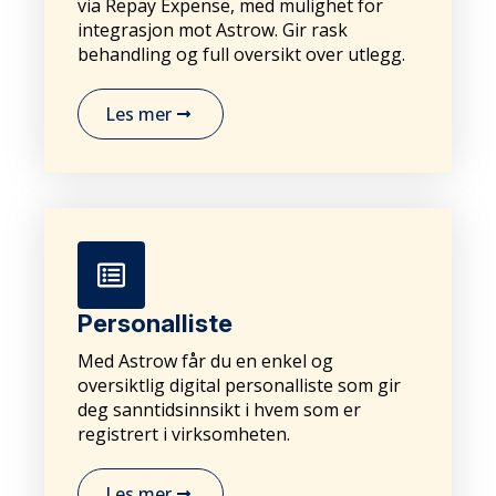
via Repay Expense, med mulighet for
integrasjon mot Astrow. Gir rask
behandling og full oversikt over utlegg.
Les mer
Personalliste
Med Astrow får du en enkel og
oversiktlig digital personalliste som gir
deg sanntidsinnsikt i hvem som er
registrert i virksomheten.
Les mer