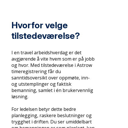
Hvorfor velge
tilstedeværelse?
I en travel arbeidshverdag er det
avgjørende å vite hvem som er på jobb
og hvor. Med tilstedeværelse i Astrow
timeregistrering får du
sanntidsoversikt over oppmøte, inn-
og utstemplinger og faktisk
bemanning, samlet i én brukervennlig
løsning.
For ledelsen betyr dette bedre
planlegging, raskere beslutninger og
trygghet i driften. Du ser umiddelbart