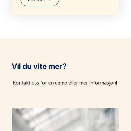
Vil du vite mer?
Kontakt oss for en demo eller mer informasjon!