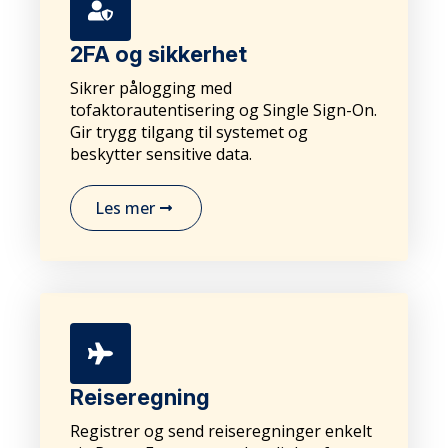
2FA og sikkerhet
Sikrer pålogging med
tofaktorautentisering og Single Sign-On.
Gir trygg tilgang til systemet og
beskytter sensitive data.
Les mer
Reiseregning
Registrer og send reiseregninger enkelt