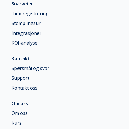
Snarveier
Timeregistrering
Stemplingsur
Integrasjoner
ROI-analyse
Kontakt
Spørsmål og svar
Support
Kontakt oss
Om oss
Om oss
Kurs