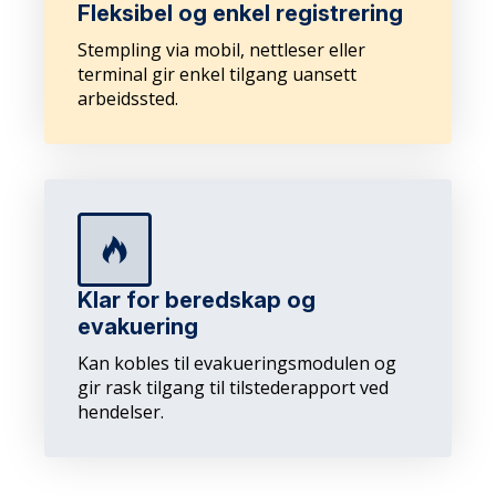
Fleksibel og enkel registrering
Stempling via mobil, nettleser eller
terminal gir enkel tilgang uansett
arbeidssted.
Klar for beredskap og
evakuering
Kan kobles til evakueringsmodulen og
gir rask tilgang til tilstederapport ved
hendelser.