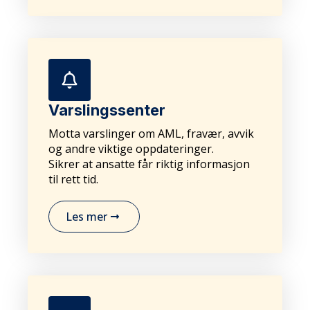
Varslingssenter
Motta varslinger om AML, fravær, avvik
og andre viktige oppdateringer.
Sikrer at ansatte får riktig informasjon
til rett tid.
Les mer