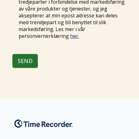
tredjeparter i forbindelse med markedsføring
av våre produkter og tjenester, og jeg
aksepterer at min epost adresse kan deles
med trendjepart og bli benyttet til slik
markedsføring. Les mer i vår
personvernerklæring
her.
SEND