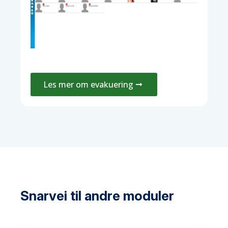
Les mer om evakuering
Snarvei til andre moduler