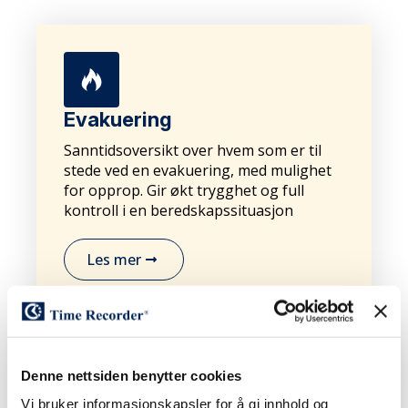
Evakuering
Sanntidsoversikt over hvem som er til
stede ved en evakuering, med mulighet
for opprop. Gir økt trygghet og full
kontroll i en beredskapssituasjon
Les mer
Denne nettsiden benytter cookies
Vi bruker informasjonskapsler for å gi innhold og