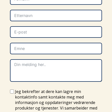
Jeg bekrefter at dere kan lagre min
kontaktinfo samt kontakte meg med
informasjon og oppdateringer vedrørende
produkter og tjenester. Vi samarbeider med