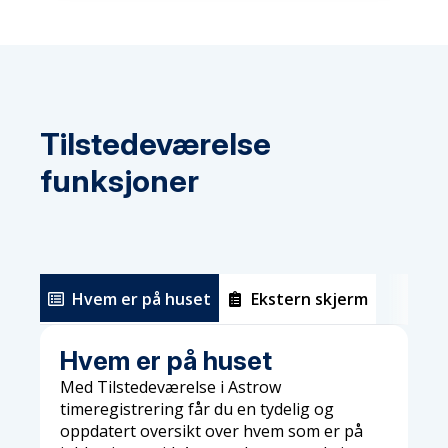
Tilstedeværelse
funksjoner
Hvem er på huset
Ekstern skjerm
Hvem er på huset
Med Tilstedeværelse i Astrow
timeregistrering får du en tydelig og
oppdatert oversikt over hvem som er på