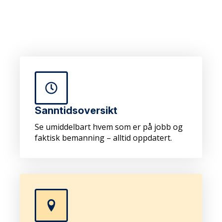
Sanntidsoversikt
Se umiddelbart hvem som er på jobb og
faktisk bemanning – alltid oppdatert.