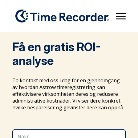
Få en gratis ROI-
analyse
Ta kontakt med oss i dag for en gjennomgang
av hvordan Astrow timeregistrering kan
effektivisere virksomheten deres og redusere
administrative kostnader. Vi viser dere konkret
hvilke besparelser og gevinster dere kan oppnå.